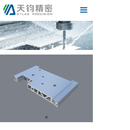
首页
끀
关于我们
产品
服务
新闻中心
人力资源
联系我们